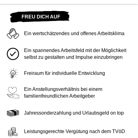
FREU DICH AUF
Ein wertschätzendes und offenes Arbeitsklima
Ein spannendes Arbeitsfeld mit der Möglichkeit
selbst zu gestalten und Impulse einzubringen
Freiraum für individuelle Entwicklung
Ein Anstellungsverhältnis bei einem
familienfreundlichen Arbeitgeber
Jahressonderzahlung und Urlaubsgeld on top
Leistungsgerechte Vergütung nach dem TVöD