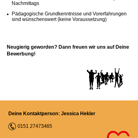
Nachmittags
Pädagogische Grundkenntnisse und Vorerfahrungen
sind wünschenswert (keine Voraussetzung)
Neugierig geworden? Dann freuen wir uns auf Deine
Bewerbung!
Deine Kontaktperson: Jessica Hekler
0151 27473465