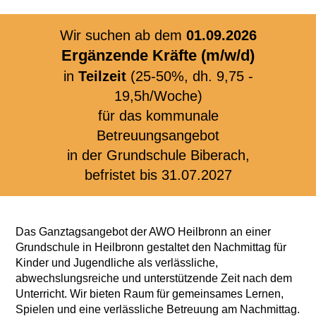
Wir suchen ab dem
01.09.2026
Ergänzende Kräfte (m/w/d)
in
Teilzeit
(25-50%, dh. 9,75 -
19,5h/Woche)
für das kommunale
Betreuungsangebot
in der Grundschule Biberach,
befristet bis 31.07.2027
Das Ganztagsangebot der AWO Heilbronn an einer
Grundschule in Heilbronn gestaltet den Nachmittag für
Kinder und Jugendliche als verlässliche,
abwechslungsreiche und unterstützende Zeit nach dem
Unterricht. Wir bieten Raum für gemeinsames Lernen,
Spielen und eine verlässliche Betreuung am Nachmittag.