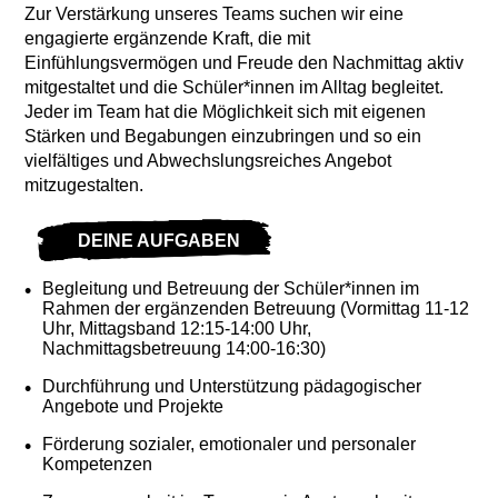
Zur Verstärkung unseres Teams suchen wir eine
engagierte ergänzende Kraft, die mit
Einfühlungsvermögen und Freude den Nachmittag aktiv
mitgestaltet und die Schüler*innen im Alltag begleitet.
Jeder im Team hat die Möglichkeit sich mit eigenen
Stärken und Begabungen einzubringen und so ein
vielfältiges und Abwechslungsreiches Angebot
mitzugestalten.
DEINE AUFGABEN
Begleitung und Betreuung der Schüler*innen im
Rahmen der ergänzenden Betreuung (Vormittag 11-12
Uhr, Mittagsband 12:15-14:00 Uhr,
Nachmittagsbetreuung 14:00-16:30)
Durchführung und Unterstützung pädagogischer
Angebote und Projekte
Förderung sozialer, emotionaler und personaler
Kompetenzen